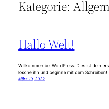
Kategorie:
Allgem
Hallo Welt!
Willkommen bei WordPress. Dies ist dein ers
lösche ihn und beginne mit dem Schreiben!
März 10, 2022