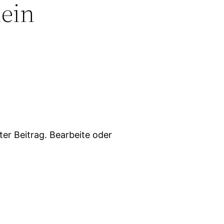
ein
ter Beitrag. Bearbeite oder